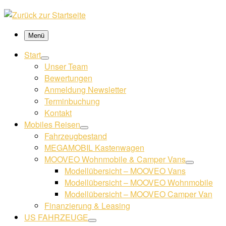
Menü
Start
Unser Team
Bewertungen
Anmeldung Newsletter
Terminbuchung
Kontakt
Mobiles Reisen
Fahrzeugbestand
MEGAMOBIL Kastenwagen
MOOVEO Wohnmobile & Camper Vans
Modellübersicht – MOOVEO Vans
Modellübersicht – MOOVEO Wohnmobile
Modellübersicht – MOOVEO Camper Van
Finanzierung & Leasing
US FAHRZEUGE