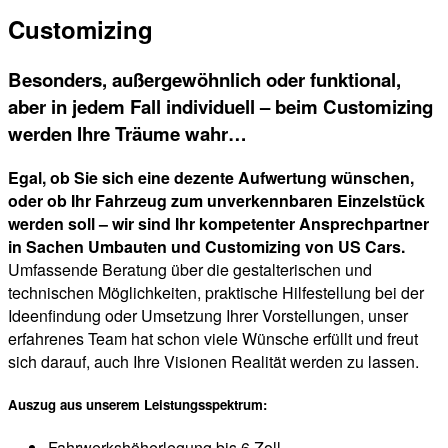
Customizing
Besonders, außergewöhnlich oder funktional,
aber in jedem Fall individuell – beim Customizing
werden Ihre Träume wahr…
Egal, ob Sie sich eine dezente Aufwertung wünschen,
oder ob Ihr Fahrzeug zum unverkennbaren Einzelstück
werden soll – wir sind Ihr kompetenter Ansprechpartner
in Sachen Umbauten und Customizing von US Cars.
Umfassende Beratung über die gestalterischen und
technischen Möglichkeiten, praktische Hilfestellung bei der
Ideenfindung oder Umsetzung Ihrer Vorstellungen, unser
erfahrenes Team hat schon viele Wünsche erfüllt und freut
sich darauf, auch Ihre Visionen Realität werden zu lassen.
Auszug aus unserem Leistungsspektrum:
Fahrwerkshöherlegung bis 6 Zoll