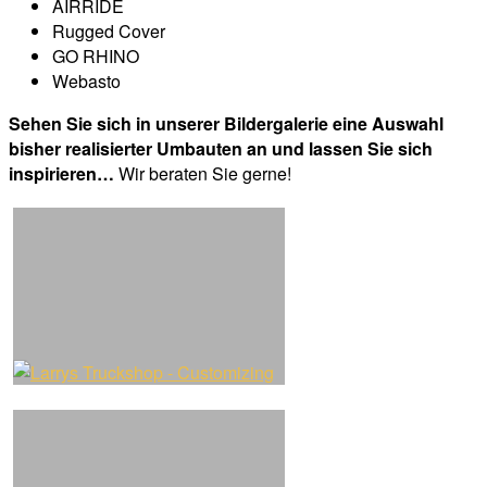
AIRRIDE
Rugged Cover
GO RHINO
Webasto
Sehen Sie sich in unserer Bildergalerie eine Auswahl
bisher realisierter Umbauten an und lassen Sie sich
inspirieren…
Wir beraten Sie gerne!