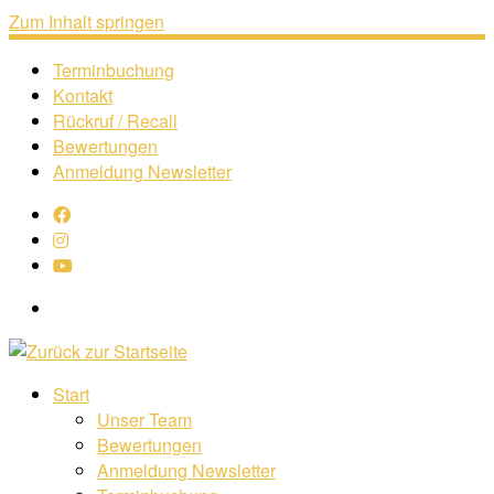
Zum Inhalt springen
Terminbuchung
Kontakt
Rückruf / Recall
Bewertungen
Anmeldung Newsletter
Search
Start
Unser Team
Bewertungen
Anmeldung Newsletter