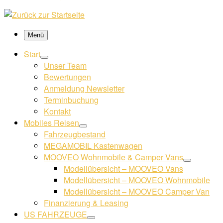
Menü
Start
Unser Team
Bewertungen
Anmeldung Newsletter
Terminbuchung
Kontakt
Mobiles Reisen
Fahrzeugbestand
MEGAMOBIL Kastenwagen
MOOVEO Wohnmobile & Camper Vans
Modellübersicht – MOOVEO Vans
Modellübersicht – MOOVEO Wohnmobile
Modellübersicht – MOOVEO Camper Van
Finanzierung & Leasing
US FAHRZEUGE