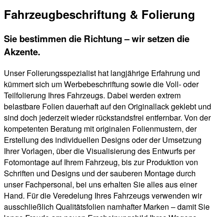
Fahrzeugbeschriftung & Folierung
Sie bestimmen die Richtung – wir setzen die
Akzente.
Unser Folierungsspezialist hat langjährige Erfahrung und
kümmert sich um Werbebeschriftung sowie die Voll- oder
Teilfolierung Ihres Fahrzeugs. Dabei werden extrem
belastbare Folien dauerhaft auf den Originallack geklebt und
sind doch jederzeit wieder rückstandsfrei entfernbar. Von der
kompetenten Beratung mit originalen Folienmustern, der
Erstellung des individuellen Designs oder der Umsetzung
Ihrer Vorlagen, über die Visualisierung des Entwurfs per
Fotomontage auf Ihrem Fahrzeug, bis zur Produktion von
Schriften und Designs und der sauberen Montage durch
unser Fachpersonal, bei uns erhalten Sie alles aus einer
Hand. Für die Veredelung Ihres Fahrzeugs verwenden wir
ausschließlich Qualitätsfolien namhafter Marken – damit Sie