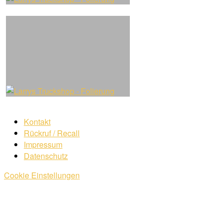
Kontakt
Rückruf / Recall
Impressum
Datenschutz
Cookie Einstellungen