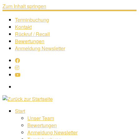
Zum Inhalt springen
Terminbuchung
Kontakt
Rückruf / Recall
Bewertungen
Anmeldung Newsletter
Search
Start
Unser Team
Bewertungen
Anmeldung Newsletter