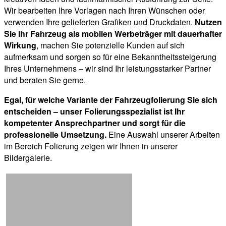
Wir bearbeiten Ihre Vorlagen nach Ihren Wünschen oder
verwenden Ihre gelieferten Grafiken und Druckdaten.
Nutzen
Sie Ihr Fahrzeug als mobilen Werbeträger mit dauerhafter
Wirkung
, machen Sie potenzielle Kunden auf sich
aufmerksam und sorgen so für eine Bekanntheitssteigerung
Ihres Unternehmens – wir sind Ihr leistungsstarker Partner
und beraten Sie gerne.
Egal, für welche Variante der Fahrzeugfolierung Sie sich
entscheiden – unser Folierungsspezialist ist Ihr
kompetenter Ansprechpartner und sorgt für die
professionelle Umsetzung.
Eine Auswahl unserer Arbeiten
im Bereich Folierung zeigen wir Ihnen in unserer
Bildergalerie.