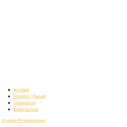
Kontakt
Rückruf / Recall
Impressum
Datenschutz
Cookie Einstellungen