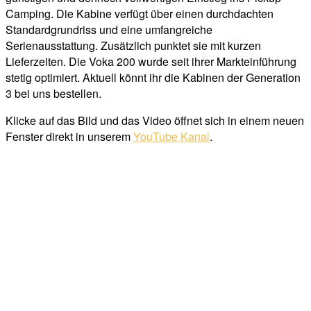
Camping. Die Kabine verfügt über einen durchdachten
Standardgrundriss und eine umfangreiche
Serienausstattung. Zusätzlich punktet sie mit kurzen
Lieferzeiten. Die Voka 200 wurde seit ihrer Markteinführung
stetig optimiert. Aktuell könnt ihr die Kabinen der Generation
3 bei uns bestellen.
Klicke auf das Bild und das Video öffnet sich in einem neuen
Fenster direkt in unserem
YouTube Kanal
.