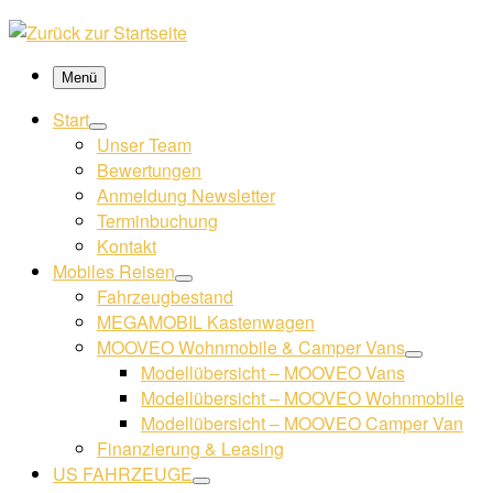
Menü
Start
Unser Team
Bewertungen
Anmeldung Newsletter
Terminbuchung
Kontakt
Mobiles Reisen
Fahrzeugbestand
MEGAMOBIL Kastenwagen
MOOVEO Wohnmobile & Camper Vans
Modellübersicht – MOOVEO Vans
Modellübersicht – MOOVEO Wohnmobile
Modellübersicht – MOOVEO Camper Van
Finanzierung & Leasing
US FAHRZEUGE