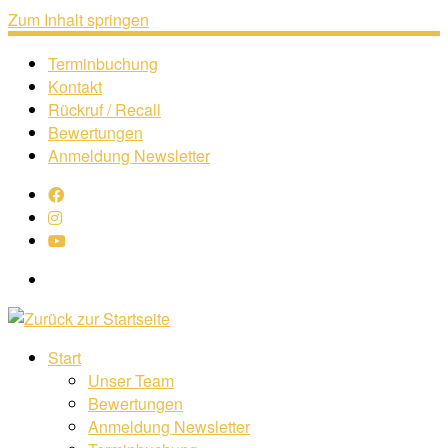
Zum Inhalt springen
Terminbuchung
Kontakt
Rückruf / Recall
Bewertungen
Anmeldung Newsletter
Search
Start
Unser Team
Bewertungen
Anmeldung Newsletter